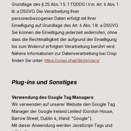
Grundlage des § 25 Abs. 1 S. 1 TDDDG i.V.m. Art. 6 Abs. 1
lit. a DSGVO. Die Verarbeitung Ihrer
personenbezogenen Daten erfolgt mit Ihrer
Einwilligung auf Grundlage des Art. 6 Abs. 1 lit. a DSGVO.
Sie können die Einwilligung jederzeit widerrufen, ohne
dass die Rechtmäßigkeit der aufgrund der Einwilligung
bis zum Widerruf erfolgten Verarbeitung berührt wird.
Nähere Informationen zur Datenverarbeitung bei Crisp
finden Sie unter:
https://crisp.chat/de/privacy/
Plug-ins und Sonstiges
Verwendung des Google Tag Managers
Wir verwenden auf unserer Website den Google Tag
Manager der Google Ireland Limited (Gordon House,
Barrow Street, Dublin 4, Irland; "Google").
Mit dieser Anwendung werden JavaScript-Tags und