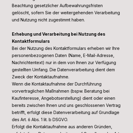
Beachtung gesetzlicher Aufbewahrungsfristen
gelöscht, sofern Sie der weitergehenden Verarbeitung
und Nutzung nicht zugestimmt haben.
Erhebung und Verarbeitung bei Nutzung des
Kontaktformulars
Bei der Nutzung des Kontaktformulars erheben wir Ihre
personenbezogenen Daten (Name, E-Mail-Adresse,
Nachrichtentext) nur in dem von Ihnen zur Verfügung
gestellten Umfang. Die Datenverarbeitung dient dem
Zweck der Kontaktaufnahme.
Wenn die Kontaktaufnahme der Durchführung
vorvertraglichen Maßnahmen (bspw. Beratung bei
Kaufinteresse, Angebotserstellung) dient oder einen
bereits zwischen Ihnen und uns geschlossenen Vertrag
betrifft, erfolgt diese Datenverarbeitung auf Grundlage
des Art. 6 Abs. 1 lit. b DSGVO.
Erfolgt die Kontaktaufnahme aus anderen Gründen,