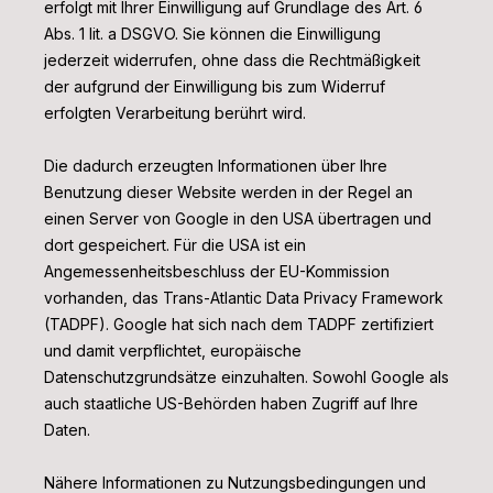
erfolgt mit Ihrer Einwilligung auf Grundlage des Art. 6
Abs. 1 lit. a DSGVO. Sie können die Einwilligung
jederzeit widerrufen, ohne dass die Rechtmäßigkeit
der aufgrund der Einwilligung bis zum Widerruf
erfolgten Verarbeitung berührt wird.
Die dadurch erzeugten Informationen über Ihre
Benutzung dieser Website werden in der Regel an
einen Server von Google in den USA übertragen und
dort gespeichert. Für die USA ist ein
Angemessenheitsbeschluss der EU-Kommission
vorhanden, das Trans-Atlantic Data Privacy Framework
(TADPF).
Google hat sich nach dem TADPF zertifiziert
und damit verpflichtet, europäische
Datenschutzgrundsätze einzuhalten.
Sowohl Google als
auch staatliche US-Behörden haben Zugriff auf Ihre
Daten.
Nähere Informationen zu Nutzungsbedingungen und