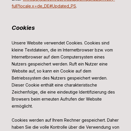
full?locale.x=de_DE#Updated_PS
.
Cookies
Unsere Website verwendet Cookies. Cookies sind
kleine Textdateien, die im Internetbrowser bzw. vom
Internetbrowser auf dem Computersystem eines
Nutzers gespeichert werden. Ruft ein Nutzer eine
Website auf, so kann ein Cookie auf dem
Betriebssystem des Nutzers gespeichert werden.
Dieser Cookie enthält eine charakteristische
Zeichenfolge, die eine eindeutige Identifizierung des
Browsers beim erneuten Aufrufen der Website
ermöglicht.
Cookies werden auf Ihrem Rechner gespeichert. Daher
haben Sie die volle Kontrolle über die Verwendung von