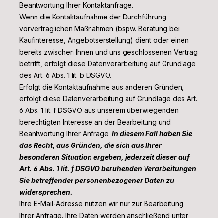
Beantwortung Ihrer Kontaktanfrage.
Wenn die Kontaktaufnahme der Durchführung
vorvertraglichen Maßnahmen (bspw. Beratung bei
Kaufinteresse, Angebotserstellung) dient oder einen
bereits zwischen Ihnen und uns geschlossenen Vertrag
betrifft, erfolgt diese Datenverarbeitung auf Grundlage
des Art. 6 Abs. 1 lit. b DSGVO.
Erfolgt die Kontaktaufnahme aus anderen Gründen,
erfolgt diese Datenverarbeitung auf Grundlage des Art.
6 Abs. 1 lit. f DSGVO aus unserem überwiegenden
berechtigten Interesse an der Bearbeitung und
Beantwortung Ihrer Anfrage.
In diesem Fall haben Sie
das Recht, aus Gründen, die sich aus Ihrer
besonderen Situation ergeben, jederzeit dieser auf
Art. 6 Abs. 1 lit. f DSGVO beruhenden Verarbeitungen
Sie betreffender personenbezogener Daten zu
widersprechen.
Ihre E-Mail-Adresse nutzen wir nur zur Bearbeitung
Ihrer Anfrage. Ihre Daten werden anschließend unter