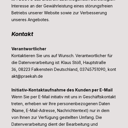
Interesse an der Gewährleistung eines störungsfreien
Betriebs unserer Website sowie zur Verbesserung
unseres Angebotes.
Kontakt
Verantwortlicher
Kontaktieren Sie uns auf Wunsch. Verantwortlicher für
die Datenverarbeitung ist:
Klaus Stöß,
Hauptstraße
36,
08223
Falkenstein
Deutschland,
03745751090,
kont
akt@praekah.de
Initiativ-Kontaktaufnahme des Kunden per E-Mail
Wenn Sie per E-Mail initiativ mit uns in Geschäftskontakt
treten, erheben wir Ihre personenbezogenen Daten
(Name, E-Mail-Adresse, Nachrichtentext) nur in dem
von Ihnen zur Verfügung gestellten Umfang. Die
Datenverarbeitung dient der Bearbeitung und