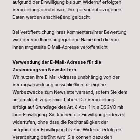
aufgrund der Einwilligung bis zum Widerruf erfolgten
Verarbeitung berührt wird. Ihre personenbezogenen
Daten werden anschließend gelöscht.
Bei Veröffentlichung Ihres Kommentars/Ihrer Bewertung
wird
der von Ihnen angegebene Name und die von
Ihnen mitgeteilte E-Mail-Adresse
veröffentlicht.
Verwendung der E-Mail-Adresse für die
Zusendung von Newslettern
Wir nutzen Ihre E-Mail-Adresse unabhängig von der
Vertragsabwicklung ausschließlich für eigene
Werbezwecke zum Newsletterversand, sofern Sie dem
ausdrücklich zugestimmt haben. Die Verarbeitung
erfolgt auf Grundlage des Art. 6 Abs. 1 lit. a DSGVO mit
Ihrer Einwilligung. Sie können die Einwilligung jederzeit
widerrufen, ohne dass die Rechtmäßigkeit der
aufgrund der Einwilligung bis zum Widerruf erfolgten
Verarbeitung berührt wird. Sie können dazu den