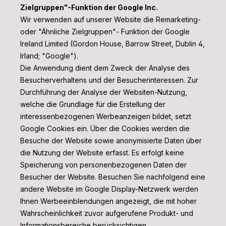
Zielgruppen"-Funktion der Google Inc.
Wir verwenden auf unserer Website die Remarketing-
oder "Ähnliche Zielgruppen"- Funktion der Google
Ireland Limited (Gordon House, Barrow Street, Dublin 4,
Irland; "Google").
Die Anwendung dient dem Zweck der Analyse des
Besucherverhaltens und der Besucherinteressen. Zur
Durchführung der Analyse der Websiten-Nutzung,
welche die Grundlage für die Erstellung der
interessenbezogenen Werbeanzeigen bildet, setzt
Google Cookies ein. Über die Cookies werden die
Besuche der Website sowie anonymisierte Daten über
die Nutzung der Website erfasst. Es erfolgt keine
Speicherung von personenbezogenen Daten der
Besucher der Website. Besuchen Sie nachfolgend eine
andere Website im Google Display-Netzwerk werden
Ihnen Werbeeinblendungen angezeigt, die mit hoher
Wahrscheinlichkeit zuvor aufgerufene Produkt- und
Informationsbereiche berücksichtigen.