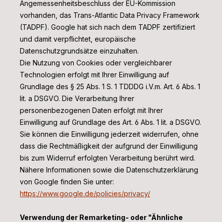
Angemessenheitsbeschluss der EU-Kommission
vorhanden, das Trans-Atlantic Data Privacy Framework
(TADPF). Google
hat sich nach dem TADPF zertifiziert
und damit verpflichtet, europäische
Datenschutzgrundsätze einzuhalten.
Die Nutzung von Cookies oder vergleichbarer
Technologien erfolgt mit Ihrer Einwilligung auf
Grundlage des § 25 Abs. 1 S. 1 TDDDG i.V.m. Art. 6 Abs. 1
lit. a DSGVO. Die Verarbeitung Ihrer
personenbezogenen Daten erfolgt mit Ihrer
Einwilligung auf Grundlage des Art. 6 Abs. 1 lit. a DSGVO.
Sie können die Einwilligung jederzeit widerrufen, ohne
dass die Rechtmäßigkeit der aufgrund der Einwilligung
bis zum Widerruf erfolgten Verarbeitung berührt wird.
Nähere Informationen sowie die Datenschutzerklärung
von Google finden Sie unter:
https://www.google.de/policies/privacy/
Verwendung der Remarketing- oder "Ähnliche