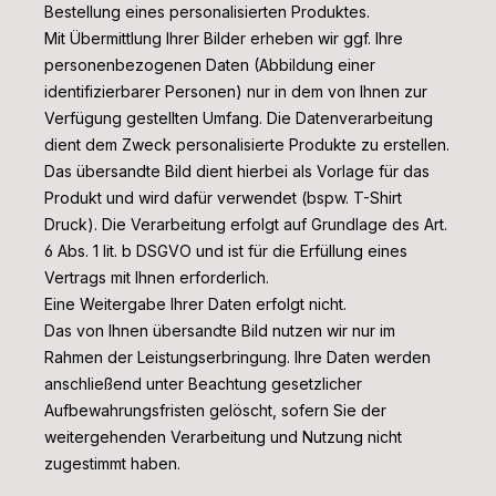
Bestellung eines personalisierten Produktes.
Mit Übermittlung Ihrer Bilder erheben wir ggf. Ihre
personenbezogenen Daten (Abbildung einer
identifizierbarer Personen) nur in dem von Ihnen zur
Verfügung gestellten Umfang. Die Datenverarbeitung
dient dem Zweck personalisierte Produkte zu erstellen.
Das übersandte Bild dient hierbei als Vorlage für das
Produkt und wird dafür verwendet (bspw. T-Shirt
Druck). Die Verarbeitung erfolgt auf Grundlage des Art.
6 Abs. 1 lit. b DSGVO und ist für die Erfüllung eines
Vertrags mit Ihnen erforderlich.
Eine Weitergabe Ihrer Daten erfolgt nicht.
Das von Ihnen übersandte Bild nutzen wir nur im
Rahmen der Leistungserbringung. Ihre Daten werden
anschließend unter Beachtung gesetzlicher
Aufbewahrungsfristen gelöscht, sofern Sie der
weitergehenden Verarbeitung und Nutzung nicht
zugestimmt haben.