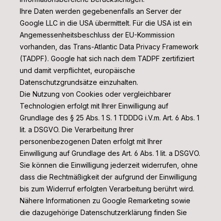
Ihre Daten werden gegebenenfalls an Server der
Google LLC in die USA übermittelt. Für die USA ist ein
Angemessenheitsbeschluss der EU-Kommission
vorhanden, das Trans-Atlantic Data Privacy Framework
(TADPF). Google
hat sich nach dem TADPF zertifiziert
und damit verpflichtet, europäische
Datenschutzgrundsätze einzuhalten.
Die Nutzung von Cookies oder vergleichbarer
Technologien erfolgt mit Ihrer Einwilligung auf
Grundlage des § 25 Abs. 1 S. 1 TDDDG i.V.m. Art. 6 Abs. 1
lit. a DSGVO. Die Verarbeitung Ihrer
personenbezogenen Daten erfolgt mit Ihrer
Einwilligung auf Grundlage des Art. 6 Abs. 1 lit. a DSGVO.
Sie können die Einwilligung jederzeit widerrufen, ohne
dass die Rechtmäßigkeit der aufgrund der Einwilligung
bis zum Widerruf erfolgten Verarbeitung berührt wird.
Nähere Informationen zu Google Remarketing sowie
die dazugehörige Datenschutzerklärung finden Sie