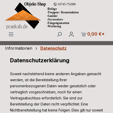
Zum Hauptinhalt springen
0,00 €*
Informationen
Datenschutz
Datenschutzerklärung
Soweit nachstehend keine anderen Angaben gemacht
werden, ist die Bereitstellung Ihrer
personenbezogenen Daten weder gesetzlich oder
vertraglich vorgeschrieben, noch für einen
Vertragsabschluss erforderlich. Sie sind zur
Bereitstellung der Daten nicht verpflichtet. Eine
Nichtbereitstellung hat keine Folgen. Dies gilt nur soweit