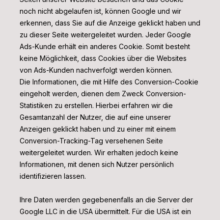
noch nicht abgelaufen ist, können Google und wir
erkennen, dass Sie auf die Anzeige geklickt haben und
zu dieser Seite weitergeleitet wurden. Jeder Google
Ads-Kunde erhält ein anderes Cookie. Somit besteht
keine Möglichkeit, dass Cookies über die Websites
von Ads-Kunden nachverfolgt werden können.
Die Informationen, die mit Hilfe des Conversion-Cookie
eingeholt werden, dienen dem Zweck Conversion-
Statistiken zu erstellen. Hierbei erfahren wir die
Gesamtanzahl der Nutzer, die auf eine unserer
Anzeigen geklickt haben und zu einer mit einem
Conversion-Tracking-Tag versehenen Seite
weitergeleitet wurden. Wir erhalten jedoch keine
Informationen, mit denen sich Nutzer persönlich
identifizieren lassen.
Ihre Daten werden gegebenenfalls an die Server der
Google LLC in die USA übermittelt. Für die USA ist ein