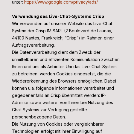
unter:
https://www.google.com/privacy/ads/
Verwendung des Live-Chat-Systems Crisp
Wir verwenden auf unserer Website das Live-Chat
System der Crisp IM SARL (2 Boulevard de Launay,
44100 Nantes, Frankreich; “Crisp”) im Rahmen einer
Auftragsverarbeitung.
Die Datenverarbeitung dient dem Zweck der
unmittelbaren und effizienten Kommunikation zwischen
Ihnen und uns als Anbieter. Um das Live-Chat-System
zu betreiben, werden Cookies eingesetzt, die die
Wiedererkennung des Browsers ermöglichen. Dabei
können u.a. folgende Informationen verarbeitet und
gegebenenfalls an Crisp übermittelt werden: IP-
Adresse sowie weitere, von Ihnen bei Nutzung des
Chat-Systems zur Verfügung gestellte
personenbezogene Daten.
Die Nutzung von Cookies oder vergleichbarer
Technologien erfolgt mit Ihrer Einwilligung auf