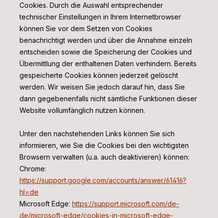
Cookies. Durch die Auswahl entsprechender
technischer Einstellungen in Ihrem Internetbrowser
können Sie vor dem Setzen von Cookies
benachrichtigt werden und über die Annahme einzeln
entscheiden sowie die Speicherung der Cookies und
Übermittlung der enthaltenen Daten verhindern. Bereits
gespeicherte Cookies können jederzeit gelöscht
werden. Wir weisen Sie jedoch darauf hin, dass Sie
dann gegebenenfalls nicht sämtliche Funktionen dieser
Website vollumfänglich nutzen können.
Unter den nachstehenden Links können Sie sich
informieren, wie Sie die Cookies bei den wichtigsten
Browsern verwalten (u.a. auch deaktivieren) können:
Chrome:
https://support.google.com/accounts/answer/61416?
hl=de
Microsoft Edge:
https://support.microsoft.com/de-
de/microsoft-edge/cookies-in-microsoft-edge-