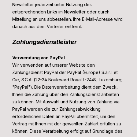
Newsletter jederzeit unter Nutzung des
entsprechenden Links im Newsletter oder durch
Mitteilung an uns abbestellen. Ihre E-Mail-Adresse wird
danach aus dem Verteiler entfernt.
Zahlungsdienstleister
Verwendung von PayPal
Wir verwenden auf unserer Website den
Zahlungsdienst PayPal der PayPal (Europe) S.à.r.l. et
Cie, S.C.A. (22-24 Boulevard Royal L-2449, Luxemburg;
"PayPal"). Die Datenverarbeitung dient dem Zweck,
Ihnen die Zahlung über den Zahlungsdienst anbieten
zu können. Mit Auswahl und Nutzung von Zahlung via
PayPal werden die zur Zahlungsabwicklung
erforderlichen Daten an PayPal übermittelt, um den
Vertrag mit Ihnen mit der gewählten Zahlart erfüllen zu
können. Diese Verarbeitung erfolgt auf Grundlage des