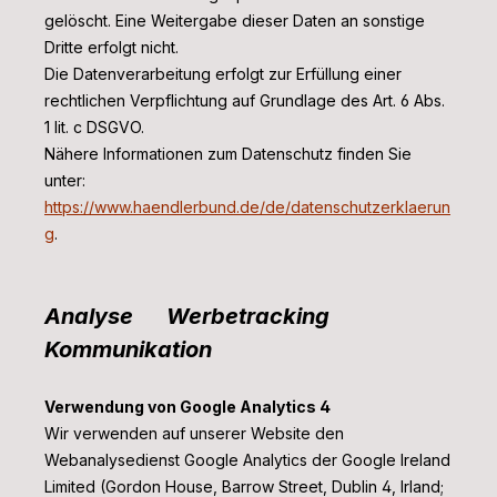
gelöscht. Eine Weitergabe dieser Daten an sonstige
Dritte erfolgt nicht.
Die Datenverarbeitung erfolgt zur Erfüllung einer
rechtlichen Verpflichtung auf Grundlage des Art. 6 Abs.
1 lit. c DSGVO.
Nähere Informationen zum Datenschutz finden Sie
unter:
https://www.haendlerbund.de/de/datenschutzerklaerun
g
.
Analyse Werbetracking
Kommunikation
Verwendung von Google Analytics 4
Wir verwenden auf unserer Website den
Webanalysedienst Google Analytics der Google Ireland
Limited (Gordon House, Barrow Street, Dublin 4, Irland;