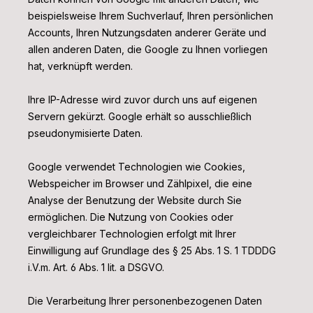
beispielsweise Ihrem Suchverlauf, Ihren persönlichen
Accounts, Ihren Nutzungsdaten anderer Geräte und
allen anderen Daten, die Google zu Ihnen vorliegen
hat, verknüpft werden.
Ihre IP-Adresse wird zuvor durch uns auf eigenen
Servern gekürzt. Google erhält so ausschließlich
pseudonymisierte Daten.
Google verwendet Technologien wie Cookies,
Webspeicher im Browser und Zählpixel, die eine
Analyse der Benutzung der Website durch Sie
ermöglichen.
Die Nutzung von Cookies oder
vergleichbarer Technologien erfolgt mit Ihrer
Einwilligung auf Grundlage des § 25 Abs. 1 S. 1 TDDDG
i.V.m. Art. 6 Abs. 1 lit. a DSGVO.
Die Verarbeitung Ihrer personenbezogenen Daten