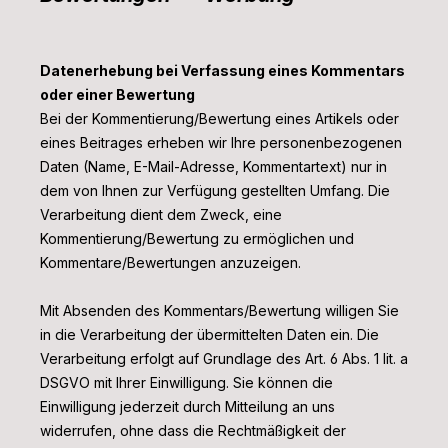
Datenerhebung bei Verfassung eines Kommentars
oder einer Bewertung
Bei der Kommentierung/Bewertung eines Artikels oder
eines Beitrages erheben wir Ihre personenbezogenen
Daten (Name, E-Mail-Adresse, Kommentartext) nur in
dem von Ihnen zur Verfügung gestellten Umfang. Die
Verarbeitung dient dem Zweck, eine
Kommentierung/Bewertung zu ermöglichen und
Kommentare/Bewertungen anzuzeigen.
Mit Absenden des Kommentars/Bewertung willigen Sie
in die Verarbeitung der übermittelten Daten ein. Die
Verarbeitung erfolgt auf Grundlage des Art. 6 Abs. 1 lit. a
DSGVO mit Ihrer Einwilligung. Sie können die
Einwilligung jederzeit durch Mitteilung an uns
widerrufen, ohne dass die Rechtmäßigkeit der