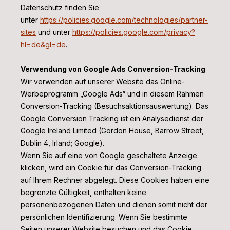
Datenschutz finden Sie
unter
https://policies.google.com/technologies/partner-
sites
und unter
https://policies.google.com/privacy?
hl=de&gl=de
.
Verwendung von Google Ads Conversion-Tracking
Wir verwenden auf unserer Website das Online-
Werbeprogramm „Google Ads“ und in diesem Rahmen
Conversion-Tracking (Besuchsaktionsauswertung). Das
Google Conversion Tracking ist ein Analysedienst der
Google Ireland Limited (Gordon House, Barrow Street,
Dublin 4, Irland; Google).
Wenn Sie auf eine von Google geschaltete Anzeige
klicken, wird ein Cookie für das Conversion-Tracking
auf Ihrem Rechner abgelegt. Diese Cookies haben eine
begrenzte Gültigkeit, enthalten keine
personenbezogenen Daten und dienen somit nicht der
persönlichen Identifizierung. Wenn Sie bestimmte
Seiten unserer Website besuchen und das Cookie