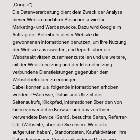
„Google“).
Die Datenverarbeitung dient dem Zweck der Analyse
dieser Website und ihrer Besucher sowie für
Marketing- und Werbezwecke. Dazu wird Google im
Auftrag des Betreibers dieser Website die
gewonnenen Informationen benutzen, um Ihre Nutzung
der Website auszuwerten, um Reports über die
Websiteaktivitäten zusammenzustellen und um weitere,
mit der Websitenutzung und der Internetnutzung
verbundene Dienstleistungen gegenüber dem
Websitebetreiber zu erbringen.
Dabei können u.a. folgende Informationen erhoben
werden: IP-Adresse, Datum und Uhrzeit des
Seitenaufrufs, Klickpfad, Informationen über den von
Ihnen verwendeten Browser und das von Ihnen
verwendete Device (Gerät), besuchte Seiten, Referrer-
URL (Webseite, über die Sie unsere Webseite
aufgerufen haben), Standortdaten, Kaufaktivitäten.
Ihre
Daten können von Google mit anderen Daten, wie