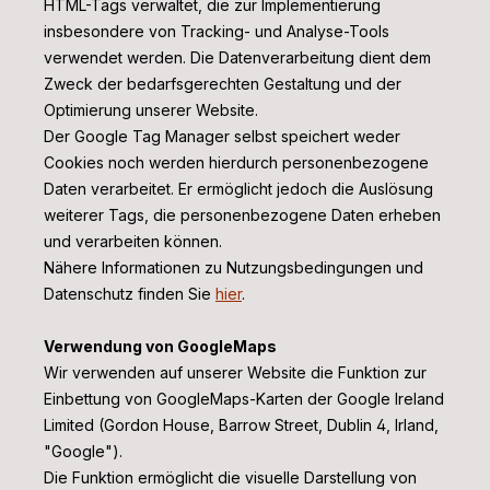
HTML-Tags verwaltet, die zur Implementierung
insbesondere von Tracking- und Analyse-Tools
verwendet werden. Die Datenverarbeitung dient dem
Zweck der bedarfsgerechten Gestaltung und der
Optimierung unserer Website.
Der Google Tag Manager selbst speichert weder
Cookies noch werden hierdurch personenbezogene
Daten verarbeitet. Er ermöglicht jedoch die Auslösung
weiterer Tags, die personenbezogene Daten erheben
und verarbeiten können.
Nähere Informationen zu Nutzungsbedingungen und
Datenschutz finden Sie
hier
.
Verwendung von GoogleMaps
Wir verwenden auf unserer Website die Funktion zur
Einbettung von GoogleMaps-Karten der Google Ireland
Limited (Gordon House, Barrow Street, Dublin 4, Irland,
"Google").
Die Funktion ermöglicht die visuelle Darstellung von