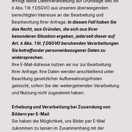
erfolgt diese Datenverarbeitung auf Grundlage des Art.
6 Abs. 1 lit. f DSGVO aus unserem überwiegenden
berechtigten Interesse an der Bearbeitung und
Beantwortung Ihrer Anfrage.
In diesem Fall haben Sie
das Recht, aus Gründen, die sich aus Ihrer
besonderen Situation ergeben, jederzeit dieser auf
Art. 6 Abs. 1 lit. f DSGVO beruhenden Verarbeitungen
Sie betreffender personenbezogener Daten zu
widersprechen.
Ihre E-Mail-Adresse nutzen wir nur zur Bearbeitung
Ihrer Anfrage. Ihre Daten werden anschließend unter
Beachtung gesetzlicher Aufbewahrungsfristen
gelöscht, sofern Sie der weitergehenden Verarbeitung
und Nutzung nicht zugestimmt haben.
Erhebung und Verarbeitung bei Zusendung von
Bildern per E-Mail
Sie haben die Möglichkeit, uns Bilder per E-Mail
zukommen zu lassen im Zusammenhang mit der