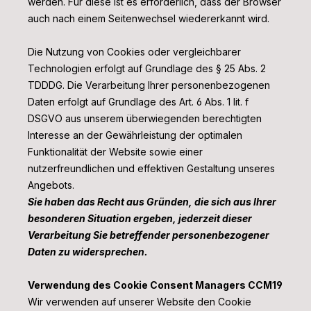
werden. Für diese ist es erforderlich, dass der Browser
auch nach einem Seitenwechsel wiedererkannt wird.
Die Nutzung von Cookies oder vergleichbarer
Technologien erfolgt auf Grundlage des § 25 Abs. 2
TDDDG. Die Verarbeitung Ihrer personenbezogenen
Daten erfolgt auf Grundlage des Art. 6 Abs. 1 lit. f
DSGVO aus unserem überwiegenden berechtigten
Interesse an der Gewährleistung der optimalen
Funktionalität der Website sowie einer
nutzerfreundlichen und effektiven Gestaltung unseres
Angebots.
Sie haben das Recht aus Gründen, die sich aus Ihrer
besonderen Situation ergeben, jederzeit dieser
Verarbeitung Sie betreffender personenbezogener
Daten zu widersprechen.
Verwendung des Cookie Consent Managers CCM19
Wir verwenden auf unserer Website den Cookie