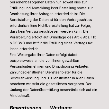
personenbezogenen Daten nur, soweit dies zur
Erfüllung und Abwicklung Ihrer Bestellung sowie zur
Bearbeitung Ihrer Anfragen erforderlich ist. Die
Bereitstellung der Daten ist für den Vertragsschluss
erforderlich. Eine Nichtbereitstellung hat zur Folge,
dass kein Vertrag geschlossen werden kann. Die
Verarbeitung erfolgt auf Grundlage des Art. 6 Abs. 1 lit.
b DSGVO und ist für die Erfüllung eines Vertrags mit
Ihnen erforderlich.
Eine Weitergabe Ihrer Daten erfolgt dabei
beispielsweise an die von Ihnen gewählten
Versandunternehmen und Dropshipping Anbieter,
Zahlungsdienstleister, Diensteanbieter für die
Bestellabwicklung und IT-Dienstleister. In allen Fällen
beachten wir strikt die gesetzlichen Vorgaben. Der
Umfang der Datenübermittlung beschränkt sich auf ein
Mindestmaß.
Bewertungen
Werbung