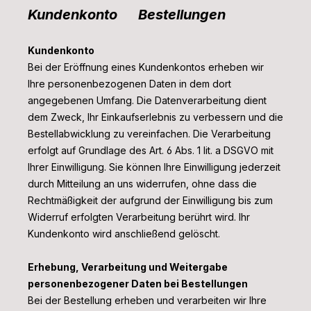
Kundenkonto Bestellungen
Kundenkonto
Bei der Eröffnung eines Kundenkontos erheben wir
Ihre personenbezogenen Daten in dem dort
angegebenen Umfang. Die Datenverarbeitung dient
dem Zweck, Ihr Einkaufserlebnis zu verbessern und die
Bestellabwicklung zu vereinfachen. Die Verarbeitung
erfolgt auf Grundlage des Art. 6 Abs. 1 lit. a DSGVO mit
Ihrer Einwilligung. Sie können Ihre Einwilligung jederzeit
durch Mitteilung an uns widerrufen, ohne dass die
Rechtmäßigkeit der aufgrund der Einwilligung bis zum
Widerruf erfolgten Verarbeitung berührt wird. Ihr
Kundenkonto wird anschließend gelöscht.
Erhebung, Verarbeitung und Weitergabe
personenbezogener Daten bei Bestellungen
Bei der Bestellung erheben und verarbeiten wir Ihre