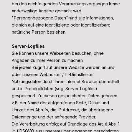
bei den nachfolgenden Verarbeitungsvorgängen keine
anderweitige Angabe gemacht wird.
"Personenbezogene Daten" sind alle Informationen,
die sich auf eine identifizierte oder identifizierbare
natürliche Person beziehen.
Server-Logfiles
Sie können unsere Webseiten besuchen, ohne
Angaben zu Ihrer Person zu machen.
Bei jedem Zugriff auf unsere Website werden an uns
oder unseren Webhoster / IT-Dienstleister
Nutzungsdaten durch Ihren Internet Browser übermittelt
und in Protokolldaten (sog. Server-Logfiles)
gespeichert. Zu diesen gespeicherten Daten gehören
z.B. der Name der aufgerufenen Seite, Datum und
Uhrzeit des Abrufs, die IP-Adresse, die übertragene
Datenmenge und der anfragende Provider.
Die Verarbeitung erfolgt auf Grundlage des Art. 6 Abs. 1
lit. f DSGVO aus unserem überwiegenden berechtigten