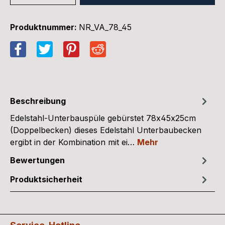
Produktnummer:
NR_VA_78_45
Beschreibung
Edelstahl-Unterbauspüle gebürstet 78x45x25cm
(Doppelbecken) dieses Edelstahl Unterbaubecken
ergibt in der Kombination mit ei…
Mehr
Bewertungen
Produktsicherheit