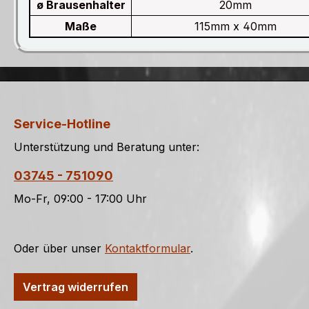
ø Brausenhalter
20mm
Maße
115mm x 40mm
Service-Hotline
Unterstützung und Beratung unter:
03745 - 751090
Mo-Fr, 09:00 - 17:00 Uhr
Oder über unser
Kontaktformular
.
Vertrag widerrufen