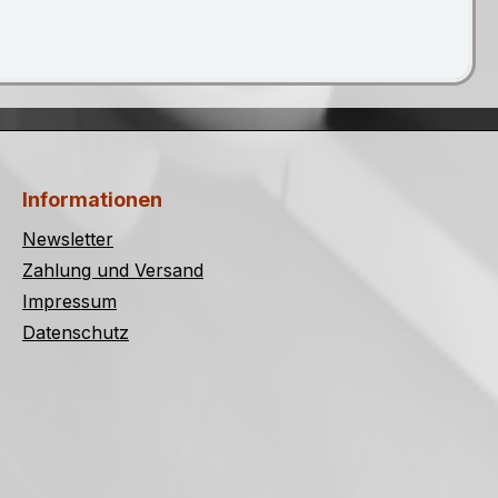
Informationen
Newsletter
Zahlung und Versand
Impressum
Datenschutz