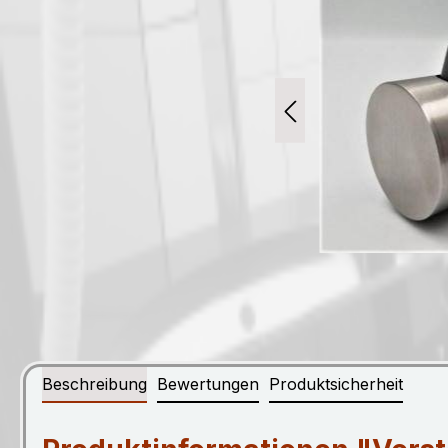
Beschreibung
Bewertungen
Produktsicherheit