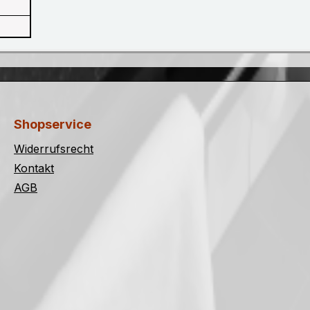
Shopservice
Widerrufsrecht
Kontakt
AGB